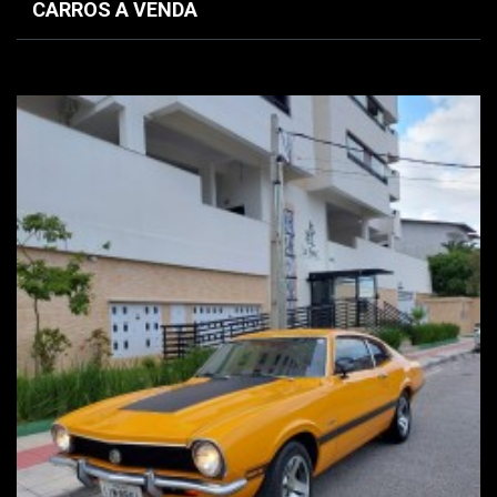
CARROS A VENDA