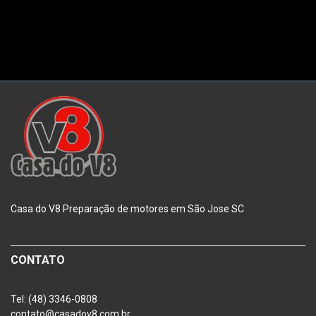
Casa do V8 Preparação de motores em São Jose SC
CONTATO
Tel: (48) 3346-0808
contato@casadov8.com.br