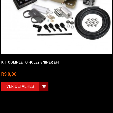
KIT SNIPER EFI BIJET COMPLETO
R$ 14.900,00
VER DETALHES