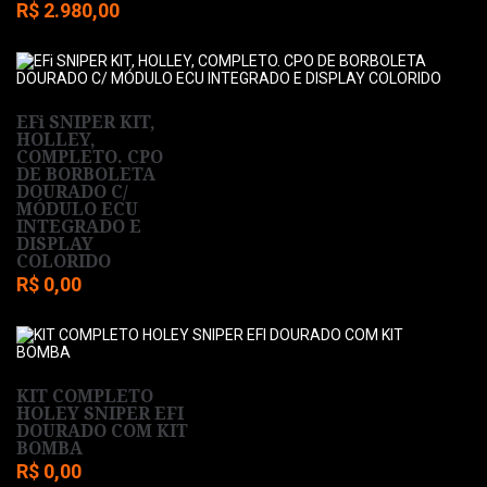
R$ 2.980,00
EFi SNIPER KIT,
HOLLEY,
COMPLETO. CPO
DE BORBOLETA
DOURADO C/
MÓDULO ECU
INTEGRADO E
DISPLAY
COLORIDO
R$ 0,00
KIT COMPLETO
HOLEY SNIPER EFI
DOURADO COM KIT
BOMBA
R$ 0,00