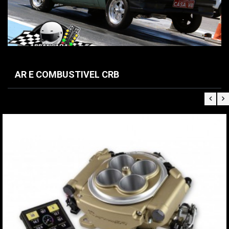
AR E COMBUSTIVEL CRB