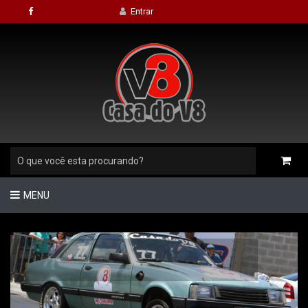
Entrar
MENU