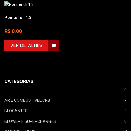
Pointer cli 1.8
R$ 0,00
VER DETALHES
CATEGORIAS
0
AR E COMBUSTIVEL CRB
17
BLOCANTES
2
BLOWER E SUPERCHARGES
0