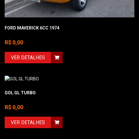
FORD MAVERICK 6CC 1974
R$ 0,00
VER DETALHES
GOL GL TURBO
R$ 0,00
VER DETALHES