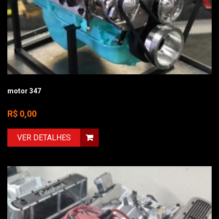
motor 347
R$ 0,00
VER DETALHES