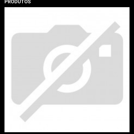
PRODUTOS