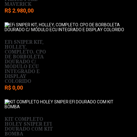
MAVERICK
R$ 2.980,00
EFi SNIPER KIT,
HOLLEY,
COMPLETO. CPO
DE BORBOLETA
DOURADO C/
MÓDULO ECU
INTEGRADO E
DISPLAY
COLORIDO
R$ 0,00
KIT COMPLETO
HOLEY SNIPER EFI
DOURADO COM KIT
BOMBA