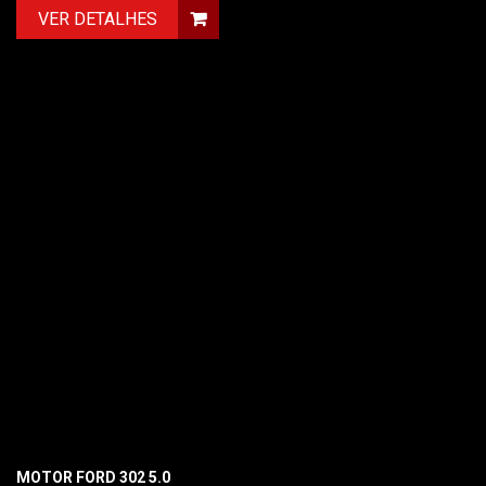
VER DETALHES
MOTOR FORD 302 5.0