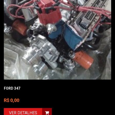
FORD 347
R$ 0,00
VER DETALHES