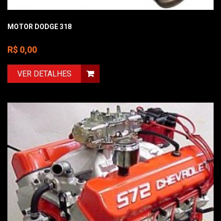
MOTOR DODGE 318
R$ 0,00
VER DETALHES