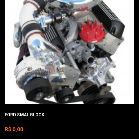
FORD SMAL BLOCK
R$ 0,00