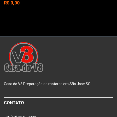
R$ 0,00
Casa do V8 Preparação de motores em São Jose SC
CONTATO