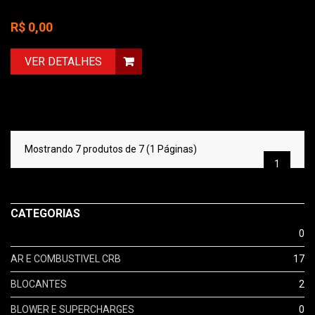
R$ 0,00
VER DETALHES
Mostrando 7 produtos de 7 (1 Páginas)
1
CATEGORIAS
0
AR E COMBUSTIVEL CRB
17
BLOCANTES
2
BLOWER E SUPERCHARGES
0